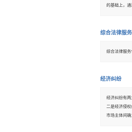
的基础上，通过
综合法律服务
综合法律服务
经济纠纷
经济纠纷有两
二是经济侵权
市场主体间确