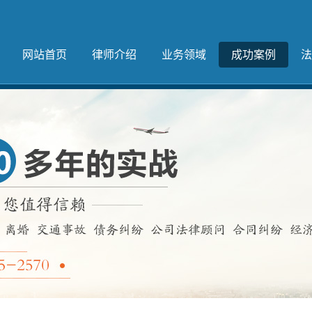
网站首页
律师介绍
业务领域
成功案例
法