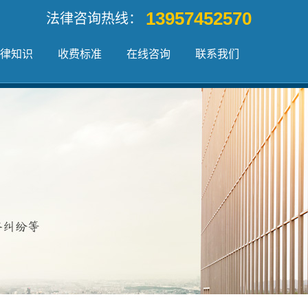
13957452570
法律咨询热线：
律知识
收费标准
在线咨询
联系我们