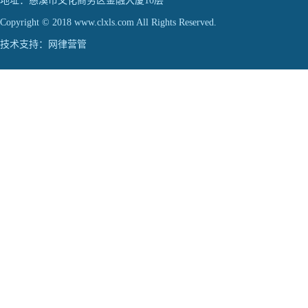
地址：慈溪市文化商务区金融大厦10层
Copyright © 2018 www.clxls.com All Rights Reserved.
技术支持：
网律营管